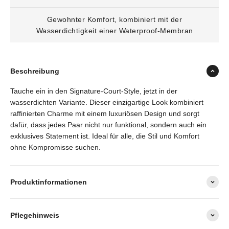
Gewohnter Komfort, kombiniert mit der
Wasserdichtigkeit einer Waterproof-Membran
Beschreibung
Tauche ein in den Signature-Court-Style, jetzt in der
wasserdichten Variante. Dieser einzigartige Look kombiniert
raffinierten Charme mit einem luxuriösen Design und sorgt
dafür, dass jedes Paar nicht nur funktional, sondern auch ein
exklusives Statement ist. Ideal für alle, die Stil und Komfort
ohne Kompromisse suchen.
Produktinformationen
Pflegehinweis