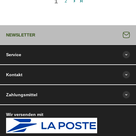
1
2
NEWSLETTER
Service
Kontakt
Zahlungsmittel
Wir versenden mit