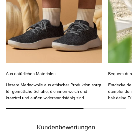
Aus natürlichen Materialen
Bequem dur
Unsere Merinowolle aus ethischer Produktion sorgt
Entdecke de
für gemütliche Schuhe, die innen weich und
dämpfenden 
kratzfrei und außen widerstandsfähig sind.
hält deine F
Kundenbewertungen