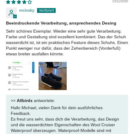
13/11/2025
mcinsky
Beeindruckende Verarbeitung, ansprechendes Desing
Sehr schönes Exemplar. Wieder eine sehr gute Verarbeitung.
Farbe und Gestaltung sind exzellent kombiniert. Das der Schuh
wasserdicht ist, ist ein praktisches Feature dieses Schuhs. Einen
Punkt weniger nur dafür, dass der Zehenbereich (Vorderfuß)
etwas breiter ausfallen könnte.
>>
Allbirds
antwortete:
Hallo Michael, vielen Dank für dein ausführliches
Feedback.
Es freut uns sehr, dass dich die Verarbeitung, das Design
und die wasserdichten Eigenschaften des Wool Cruiser
Waterproof überzeugen. Waterproof-Modelle sind mit