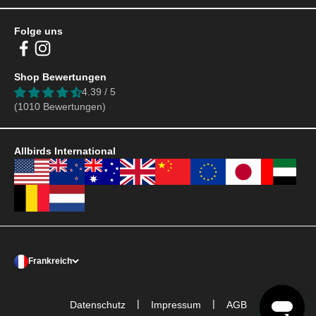
Folge uns
Shop Bewertungen
4.39 / 5
(1010 Bewertungen)
Allbirds International
Frankreich
|
|
Datenschutz
Impressum
AGB