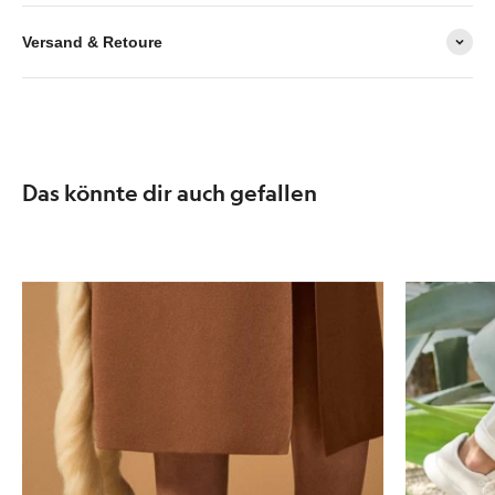
Versand & Retoure
Das könnte dir auch gefallen