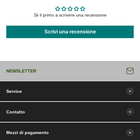
Sii il primo a scrivere una recensione
Scrivi una recensione
NEWSLETTER
Service
Contatto
Mezzi di pagamento