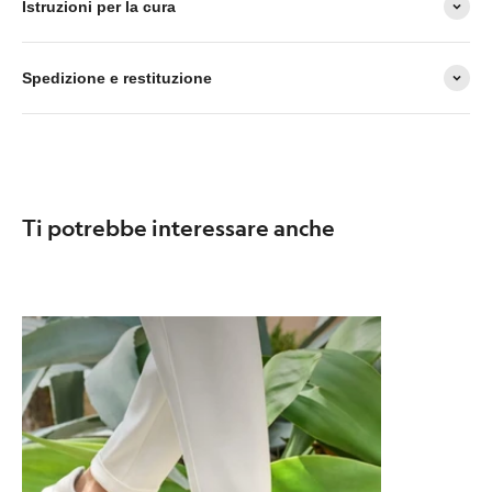
Istruzioni per la cura
Spedizione e restituzione
Ti potrebbe interessare anche