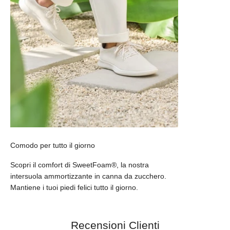
Comodo per tutto il giorno
Scopri il comfort di SweetFoam®, la nostra
intersuola ammortizzante in canna da zucchero.
Mantiene i tuoi piedi felici tutto il giorno.
Recensioni Clienti