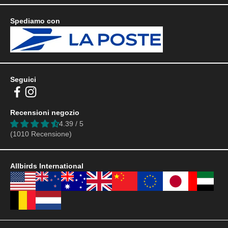
Spediamo con
Seguici
Recensioni negozio
4.39 / 5
(1010 Recensione)
Allbirds International