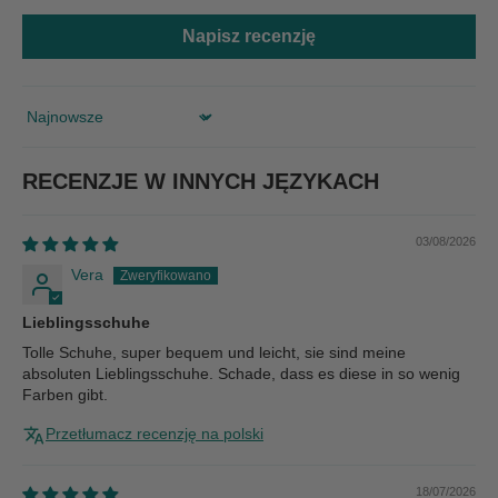
Napisz recenzję
Sort by
RECENZJE W INNYCH JĘZYKACH
03/08/2026
Vera
Lieblingsschuhe
Tolle Schuhe, super bequem und leicht, sie sind meine
absoluten Lieblingsschuhe. Schade, dass es diese in so wenig
Farben gibt.
Przetłumacz recenzję na polski
18/07/2026