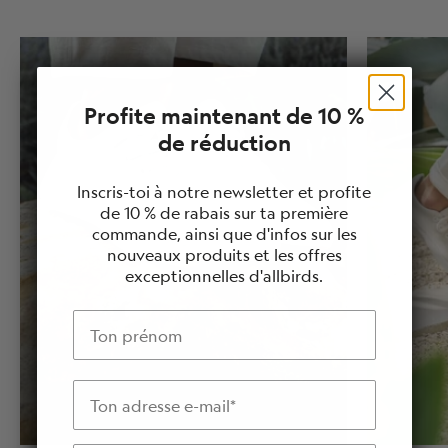
Profite maintenant de 10 %
de réduction
Inscris-toi à notre newsletter et profite
de 10 % de rabais sur ta première
commande, ainsi que d'infos sur les
nouveaux produits et les offres
exceptionnelles d'allbirds.
Prénom
Adresse e-mail